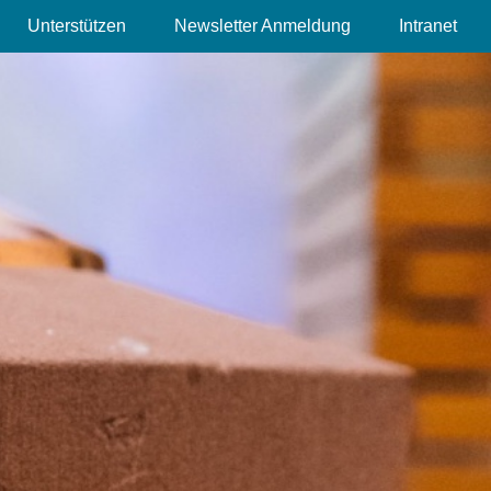
Unterstützen
Newsletter Anmeldung
Intranet