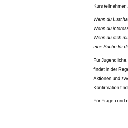
Kurs teilnehmen. 
Wenn du Lust has
Wenn du interessi
Wenn du dich mit
eine Sache für di
Für Jugendliche,
findet in der Re
Aktionen und zwe
Konfirmation find
Für Fragen und 