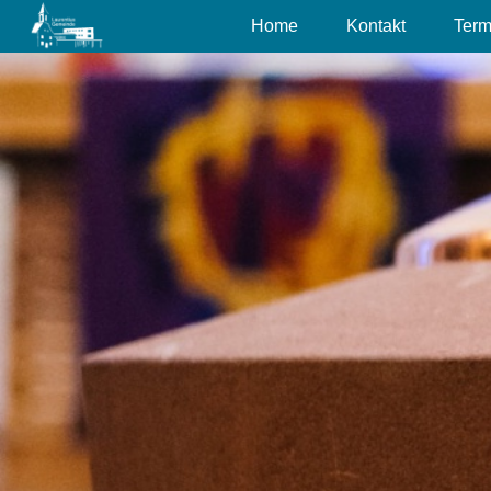
Home
Kontakt
Term