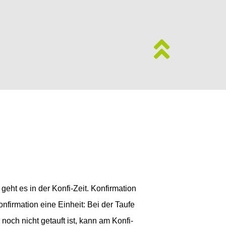
ht es in der Konfi-Zeit. Konfirmation
nfirmation eine Einheit: Bei der Taufe
 noch nicht getauft ist, kann am Konfi-