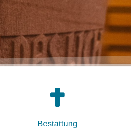
Bestattung