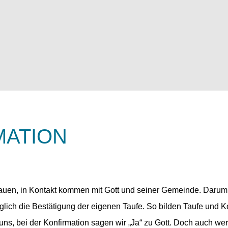
MATION
uen, in Kontakt kommen mit Gott und seiner Gemeinde. Darum ge
glich die Bestätigung der eigenen Taufe. So bilden Taufe und Ko
 uns, bei der Konfirmation sagen wir „Ja“ zu Gott. Doch auch wer