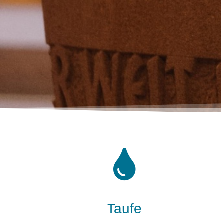
Taufe