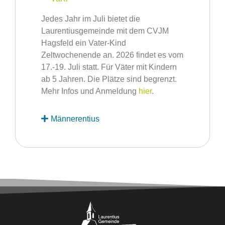
Jedes Jahr im Juli bietet die
Laurentiusgemeinde mit dem CVJM
Hagsfeld ein Vater-Kind
Zeltwochenende an. 2026 findet es vom
17.-19. Juli statt. Für Väter mit Kindern
ab 5 Jahren. Die Plätze sind begrenzt.
Mehr Infos und Anmeldung
hier
.
Männerentius