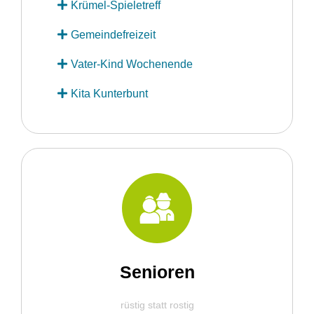
Krümel-Spieletreff
Gemeindefreizeit
Vater-Kind Wochenende
Kita Kunterbunt
Senioren
rüstig statt rostig