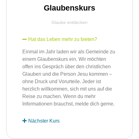
Glaubenskurs
Glaube entdecken
Hat das Leben mehr zu bieten?
Einmal im Jahr laden wir als Gemeinde zu
einem Glaubenskurs ein. Wir möchten
offen ins Gespräch über den christlichen
Glauben und die Person Jesu kommen –
ohne Druck und Vorurteile. Jeder ist
herzlich willkommen, sich mit uns auf die
Reise zu machen. Wenn du mehr
Informationen brauchst, melde dich gerne.
Nächster Kurs