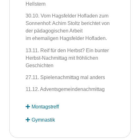
Hellstern
30.10. Vom Hagsfelder Hofladen zum
Sonnenhof: Achim Stoltz berichtet von
der pädagogischen Arbeit
im
ehemaligen Hagsfelder Hofladen.
13.11. Reif für den Herbst? Ein bunter
Herbst-Nachmittag mit fröhlichen
Geschichten
27.11. Spielenachmittag mal anders
11.12. Adventsgemeindenachmittag
Montagstreff
Gymnastik