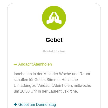
Gebet
Kontakt halten
Andacht Atemholen
Innehalten in der Mitte der Woche und Raum
schaffen für Gottes Stimme. Herzliche
Einladung zur Andacht Atemholen, mittwochs
um 18:30 Uhr in der Laurentiuskirche.
Gebet am Donnerstag