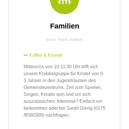
Familien
frisch, frech, fröhlich
Kaffee & Krümel
Mittwochs von 10-11:30 Uhr trifft sich
unsere Krabbelgruppe für Kinder von 0-
3 Jahren in den Jugendräumen des
Gemeindezentrums. Zeit zum Spielen,
Singen, Kreativ sein und um sich
auszutauschen. Interesse? Einfach vor
beikommen oder bei Sarah Dierig (‭0175
/8580309‬) nachfragen.