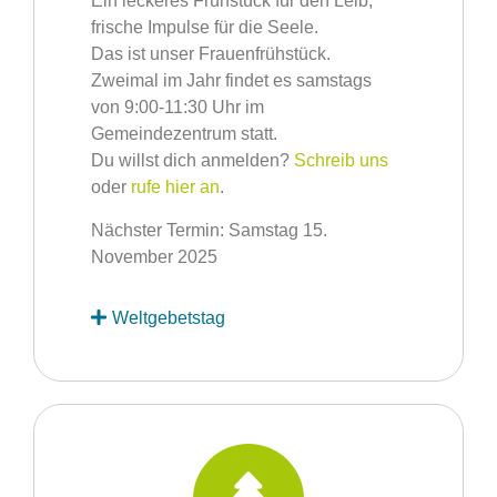
Ein leckeres Frühstück für den Leib,
frische Impulse für die Seele.
Das ist unser Frauenfrühstück.
Zweimal im Jahr findet es samstags
von 9:00-11:30 Uhr im
Gemeindezentrum statt.
Du willst dich anmelden?
Schreib uns
oder
rufe hier an
.
Nächster Termin: Samstag 15.
November 2025
Weltgebetstag