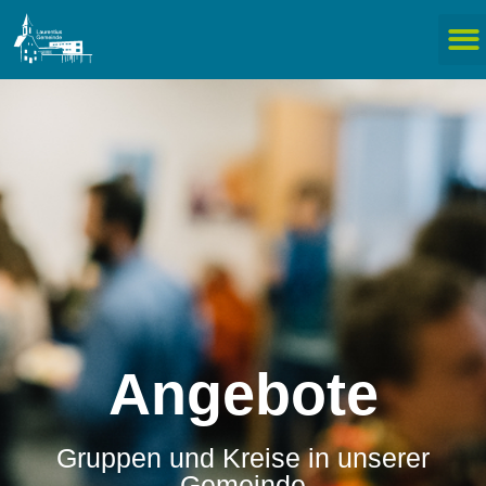
Angebote
Gruppen und Kreise in unserer
Gemeinde