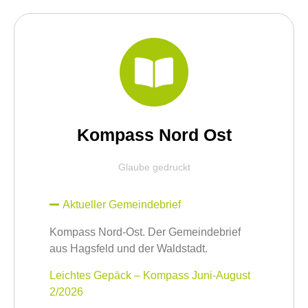
Kompass Nord Ost
Glaube gedruckt
Aktueller Gemeindebrief
Kompass Nord-Ost. Der Gemeindebrief
aus Hagsfeld und der Waldstadt.
Leichtes Gepäck – Kompass Juni-August
2/2026