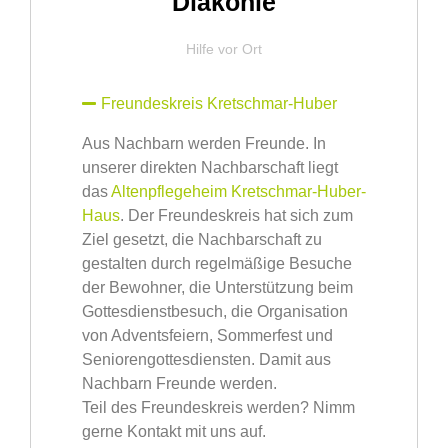
Diakonie
Hilfe vor Ort
Freundeskreis Kretschmar-Huber
Aus Nachbarn werden Freunde. In
unserer direkten Nachbarschaft liegt
das
Altenpflegeheim Kretschmar-Huber-
Haus
. Der Freundeskreis hat sich zum
Ziel gesetzt, die Nachbarschaft zu
gestalten durch regelmäßige Besuche
der Bewohner, die Unterstützung beim
Gottesdienstbesuch, die Organisation
von Adventsfeiern, Sommerfest und
Seniorengottesdiensten. Damit aus
Nachbarn Freunde werden.
Teil des Freundeskreis werden? Nimm
gerne Kontakt mit uns auf.