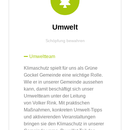
Umwelt
Schöpfung bewahren
Umweltteam
Klimaschutz spielt für uns als Grüne
Gockel Gemeinde eine wichtige Rolle.
Wie er in unserer Gemeinde aussehen
kann, damit beschäftigt sich unser
Umweltteam unter der Leitung
von
Volker Rink
. Mit praktischen
Maßnahmen, konkreten Umwelt-Tipps
und aktivierenden Veranstaltungen
bringen sie den Klimaschutz in unserer