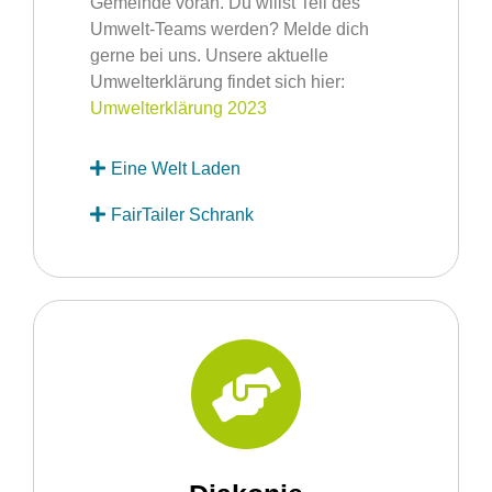
Gemeinde voran. Du willst Teil des
Umwelt-Teams werden? Melde dich
gerne bei uns. Unsere aktuelle
Umwelterklärung findet sich hier:
Umwelterklärung 2023
Eine Welt Laden
FairTailer Schrank