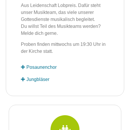
Aus Leidenschaft Lobpreis. Dafür steht
unser Musikteam, das viele unserer
Gottesdienste musikalisch begleitet.
Du willst Teil des Musikteams werden?
Melde dich gerne.
Proben finden mittwochs um 19:30 Uhr in
der Kirche statt.
Posaunenchor
Jungbläser