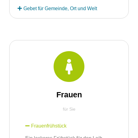
Gebet für Gemeinde, Ort und Welt
Frauen
für Sie
Frauenfrühstück