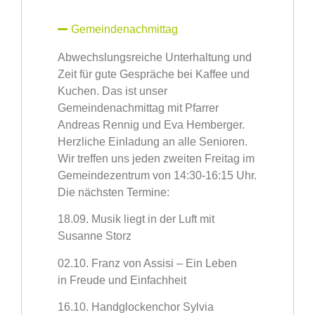
Gemeindenachmittag
Abwechslungsreiche Unterhaltung und
Zeit für gute Gespräche bei Kaffee und
Kuchen. Das ist unser
Gemeindenachmittag mit Pfarrer
Andreas Rennig und Eva Hemberger.
Herzliche Einladung an alle Senioren.
Wir treffen uns jeden zweiten Freitag im
Gemeindezentrum von 14:30-16:15 Uhr.
Die nächsten Termine:
18.09. Musik liegt in der Luft mit
Susanne Storz
02.10. Franz von Assisi – Ein Leben
in
Freude und Einfachheit
16.10. Handglockenchor Sylvia