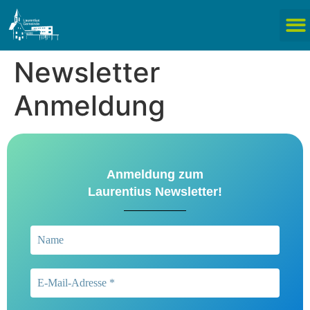
Newsletter
Anmeldung
Anmeldung zum
Laurentius Newsletter!