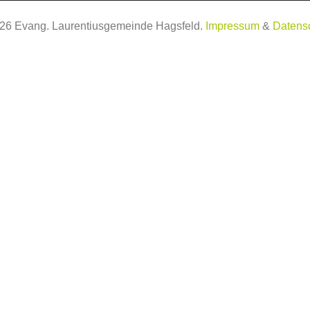
26
Evang. Laurentiusgemeinde Hagsfeld.
Impressum
&
Datens