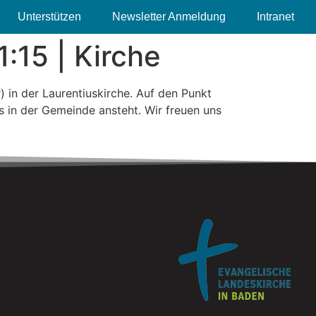
Unterstützen
Newsletter Anmeldung
Intranet
:15 | Kirche
 in der Laurentiuskirche. Auf den Punkt
s in der Gemeinde ansteht. Wir freuen uns