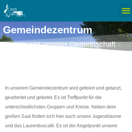
Gemeindezentrum
Angelpunkt unserer Gemeinschaft
In unserem Gemeindezentrum wird gefeiert und getanzt,
gearbeitet und gebetet. Es ist Treffpunkt für die
unterschiedlichsten Gruppen und Kreise. Neben dem
großen Saal finden sich hier auch unsere Jugendräume
und das Laurentiuscafé. Es ist der Angelpunkt unserer