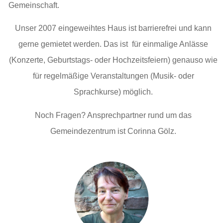
Gemeinschaft.
Unser 2007 eingeweihtes Haus ist barrierefrei und kann
gerne gemietet werden. Das ist
für einmalige Anlässe
(Konzerte, Geburtstags- oder Hochzeitsfeiern) genauso wie
für regelmäßige Veranstaltungen (Musik- oder
Sprachkurse) möglich.
Noch Fragen? Ansprechpartner rund um das
Gemeindezentrum ist Corinna Gölz.