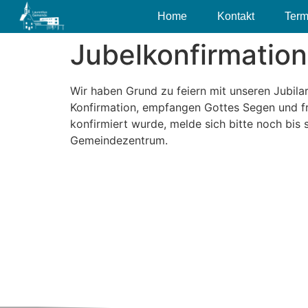
Home
Kontakt
Term
Jubelkonfirmation 
Wir haben Grund zu feiern mit unseren Jubilar
Konfirmation, empfangen Gottes Segen und fr
konfirmiert wurde, melde sich bitte noch bis
Gemeindezentrum.