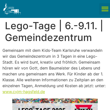
Lego-Tage | 6.-9.11. |
Gemeindezentrum
Gemeinsam mit dem Kids-Team Karlsruhe verwandeln
wir das Gemeindezentrum in 3 Tagen in eine Lego-
Stadt. Es wird bunt, kreativ und fröhlich. Gemeinsam
hören wir von Gott, dem Baumeister des Lebens und
machen uns gemeinsam ans Werk. Für Kinder ab der 1.
Klasse. Alle weiteren Informationen zu Zeitplan an den
einzelnen Tagen, Anmeldung und Kosten ab jetzt: unter:
www.cvjm-hagsfeld.de