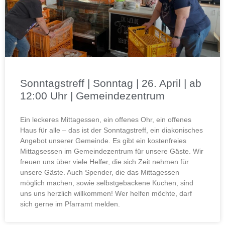
Sonntagstreff | Sonntag | 26. April | ab
12:00 Uhr | Gemeindezentrum
Ein leckeres Mittagessen, ein offenes Ohr, ein offenes
Haus für alle – das ist der Sonntagstreff, ein diakonisches
Angebot unserer Gemeinde. Es gibt ein kostenfreies
Mittagsessen im Gemeindezentrum für unsere Gäste. Wir
freuen uns über viele Helfer, die sich Zeit nehmen für
unsere Gäste. Auch Spender, die das Mittagessen
möglich machen, sowie selbstgebackene Kuchen, sind
uns uns herzlich willkommen! Wer helfen möchte, darf
sich gerne im Pfarramt melden.