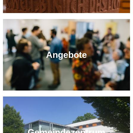
Angebote
Gemeindezentrum