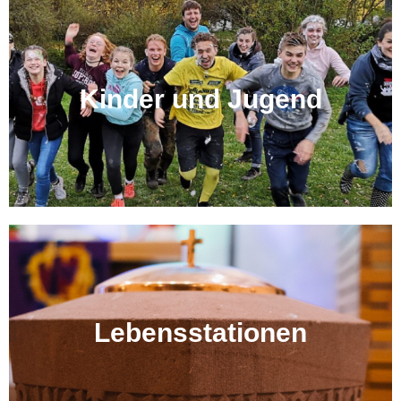
Kinder und Jugend
Lebensstationen