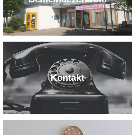
Kontakt