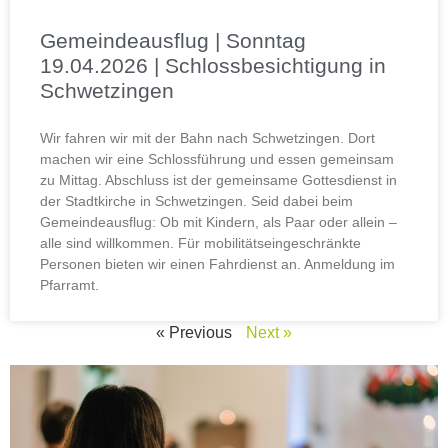
Gemeindeausflug | Sonntag
19.04.2026 | Schlossbesichtigung in
Schwetzingen
Wir fahren wir mit der Bahn nach Schwetzingen. Dort
machen wir eine Schlossführung und essen gemeinsam
zu Mittag. Abschluss ist der gemeinsame Gottesdienst in
der Stadtkirche in Schwetzingen. Seid dabei beim
Gemeindeausflug: Ob mit Kindern, als Paar oder allein –
alle sind willkommen. Für mobilitätseingeschränkte
Personen bieten wir einen Fahrdienst an. Anmeldung im
Pfarramt.
« Previous
Next »