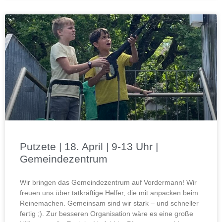
Putzete | 18. April | 9-13 Uhr |
Gemeindezentrum
Wir bringen das Gemeindezentrum auf Vordermann! Wir
freuen uns über tatkräftige Helfer, die mit anpacken beim
Reinemachen. Gemeinsam sind wir stark – und schneller
fertig ;). Zur besseren Organisation wäre es eine große