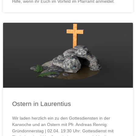
Hilfe, wenn ihr Euch im Vorfeld im Pfarramt anmeldet.
Ostern in Laurentius
Wir laden herzlich ein zu den Gottesdiensten in der
Karwoche und an Ostern mit Pfr. Andreas Rennig:
Gründonnerstag | 02.04. 19:30 Uhr: Gottesdienst mit